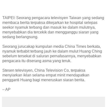
TAIPEI: Seorang pengacara televisyen Taiwan yang sedang
membaca berita terpaksa dikejarkan ke hospital selepas
seekor nyamuk terbang dan masuk ke dalam mulutnya,
menyebabkan dia tercekik dan mengganggu siaran yang
sedang berlangsung.
Seorang jurucakap kumpulan media China Times berkata,
nyamuk terbabit terbang jauh ke dalam mulut Huang Ching
sebelum tersekat di saluran pernafasannya, menyebabkan
pengacara itu diserang asma yang teruk.
Stesen televisyen, China Television Co, terpaksa
menyiarkan iklan selama empat minit mendapatkan
pengganti Huang bagi meneruskan siaran berita.
– AP