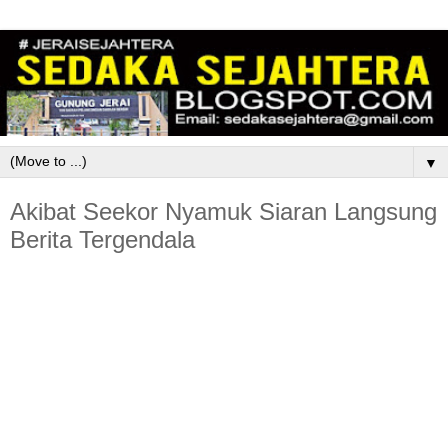
▼
Akibat Seekor Nyamuk Siaran Langsung
Berita Tergendala